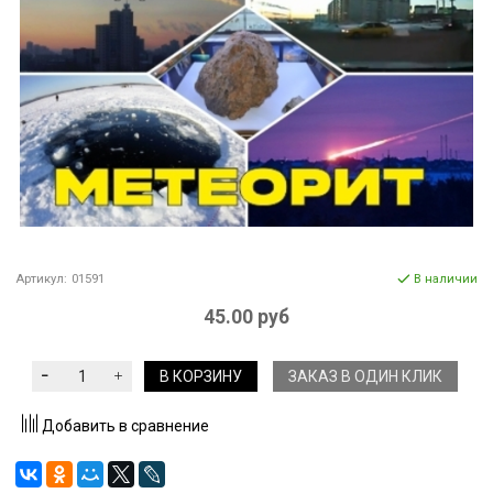
Артикул:
01591
В наличии
45.00 руб
В КОРЗИНУ
ЗАКАЗ В ОДИН КЛИК
Добавить в сравнение