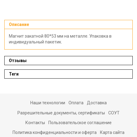
Описание
Магнит закатной 80*53 мм на металле. Упаковка в
индивидуальный пакетик.
Отзывы
Теги
Наши технологии
Оплата
Доставка
Разрешительные документы, сертификаты
СОУТ
Контакты
Пользовательское соглашение
Политика конфиденциальности и оферта
Карта сайта