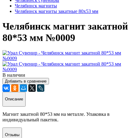
Челябинск сувениры
Челябинск магниты
Челябинск магниты закатные 80х53 мм
Челябинск магнит закатной
80*53 мм №0009
В наличии
Добавить в сравнение
Описание
Магнит закатной 80*53 мм на металле. Упаковка в
индивидуальный пакетик.
Отзывы