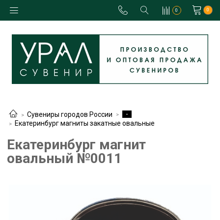
0
0
-
Сувениры городов России
Екатеринбург магниты закатные овальные
Екатеринбург магнит
овальный №0011