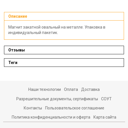
Описание
Магнит закатной овальный на металле. Упаковка в
индивидуальный пакетик.
Отзывы
Теги
Наши технологии
Оплата
Доставка
Разрешительные документы, сертификаты
СОУТ
Контакты
Пользовательское соглашение
Политика конфиденциальности и оферта
Карта сайта