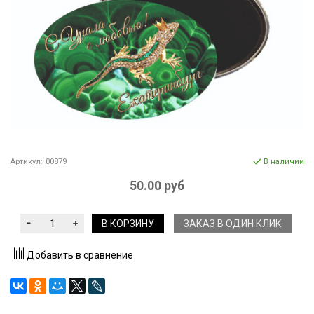
Артикул:
00879
В наличии
50.00 руб
В КОРЗИНУ
ЗАКАЗ В ОДИН КЛИК
Добавить в сравнение