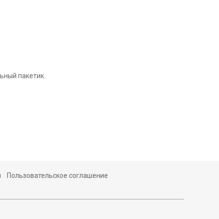
ьный пакетик.
ы
Пользовательское соглашение