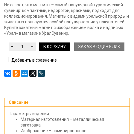
Не секрет, что магниты – самый популярный туристический
сувенир: компактный, недорогой, красивый, подходит для
коллекционирования. Магниты с видами уральской природы и
животных пользуются особой популярностью у покупателей.
Купите закатный магнит с изображением волка и надписью
«Урал» в магазине УралСувенир.
В КОРЗИНУ
ЗАКАЗ В ОДИН КЛИК
Добавить в сравнение
Описание
Параметры изделия:
Материал изготовления – металлическая
заготовка.
Изображение – ламинированное.