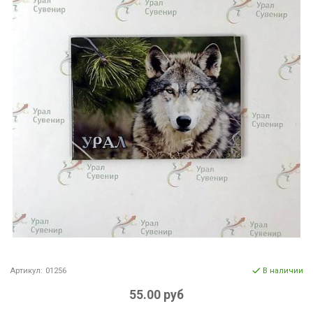
Артикул:
01256
В наличии
55.00 руб