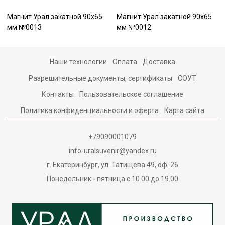
Магнит Урал закатной 90х65
Магнит Урал закатной 90х65
мм №0013
мм №0012
Наши технологии
Оплата
Доставка
Разрешительные документы, сертификаты
СОУТ
Контакты
Пользовательское соглашение
Политика конфиденциальности и оферта
Карта сайта
+79090001079
info-uralsuvenir@yandex.ru
г. Екатеринбург, ул. Татищева 49, оф. 26
Понедельник - пятница с 10.00 до 19.00