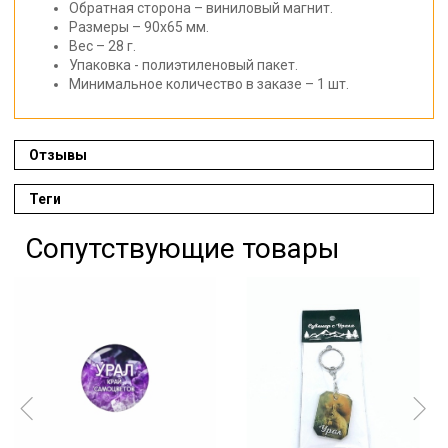
Обратная сторона – виниловый магнит.
Размеры – 90х65 мм.
Вес – 28 г.
Упаковка - полиэтиленовый пакет.
Минимальное количество в заказе – 1 шт.
Отзывы
Теги
Сопутствующие товары