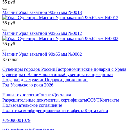
55 руб
Магнит Урал закатной 90х65 мм №0013
55 руб
Магнит Урал закатной 90х65 мм №0012
55 руб
Магнит Урал закатной 90х65 мм №0002
Каталог
Сувениры городов России
Гастрономические подарки с Урала
Сувениры с Вашим логотипом
Сувениры на праздники
Подарки для мужчин
Подарки для женщин
Год Уральского рока 2026
Наши технологии
Оплата
Доставка
Разрешительные документы, сертификаты
СОУТ
Контакты
Пользовательское соглашение
Политика конфиденциальности и оферта
Карта сайта
+79090001079