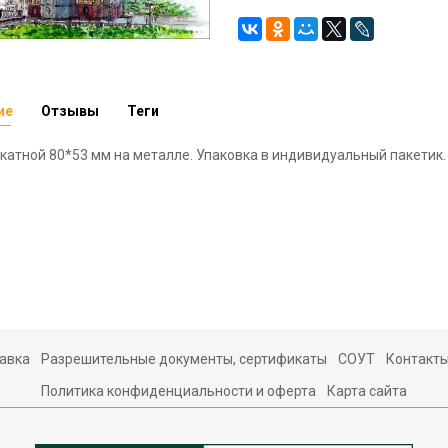
ие
Отзывы
Теги
катной 80*53 мм на металле. Упаковка в индивидуальный пакетик.
авка
Разрешительные документы, сертификаты
СОУТ
Контакт
Политика конфиденциальности и оферта
Карта сайта