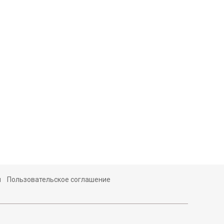
ы
Пользовательское соглашение