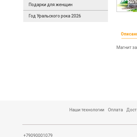
Подарки для женщин
Год Уральского рока 2026
Описан
Магнит за
Наши технологии
Оплата
Дост
+79090001079