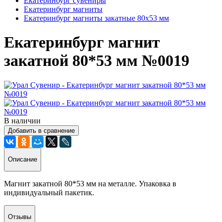
Екатеринбург сувениры
Екатеринбург магниты
Екатеринбург магниты закатные 80х53 мм
Екатеринбург магнит
закатной 80*53 мм №0019
В наличии
Добавить в сравнение
Описание
Магнит закатной 80*53 мм на металле. Упаковка в
индивидуальный пакетик.
Отзывы