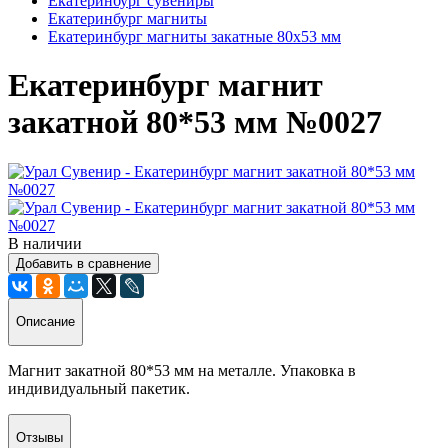
Екатеринбург сувениры
Екатеринбург магниты
Екатеринбург магниты закатные 80х53 мм
Екатеринбург магнит
закатной 80*53 мм №0027
В наличии
Добавить в сравнение
Описание
Магнит закатной 80*53 мм на металле. Упаковка в
индивидуальный пакетик.
Отзывы