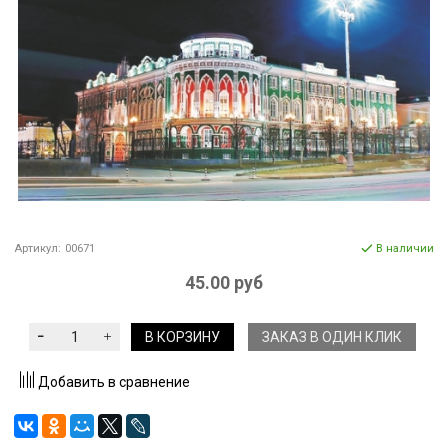
Артикул:
00671
В наличии
45.00 руб
В КОРЗИНУ
ЗАКАЗ В ОДИН КЛИК
Добавить в сравнение