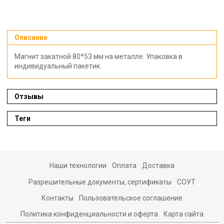
Описание
Магнит закатной 80*53 мм на металле. Упаковка в
индивидуальный пакетик.
Отзывы
Теги
Наши технологии
Оплата
Доставка
Разрешительные документы, сертификаты
СОУТ
Контакты
Пользовательское соглашение
Политика конфиденциальности и оферта
Карта сайта