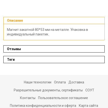
Описание
Магнит закатной 80*53 мм на металле. Упаковка в
индивидуальный пакетик.
Отзывы
Теги
Наши технологии
Оплата
Доставка
Разрешительные документы, сертификаты
СОУТ
Контакты
Пользовательское соглашение
Политика конфиденциальности и оферта
Карта сайта