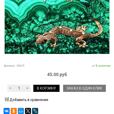
Артикул:
00673
В наличии
45.00 руб
В КОРЗИНУ
ЗАКАЗ В ОДИН КЛИК
Добавить в сравнение