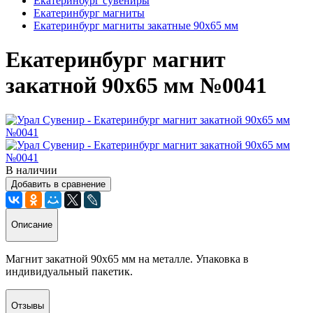
Екатеринбург сувениры
Екатеринбург магниты
Екатеринбург магниты закатные 90х65 мм
Екатеринбург магнит
закатной 90х65 мм №0041
В наличии
Добавить в сравнение
Описание
Магнит закатной 90х65 мм на металле. Упаковка в
индивидуальный пакетик.
Отзывы