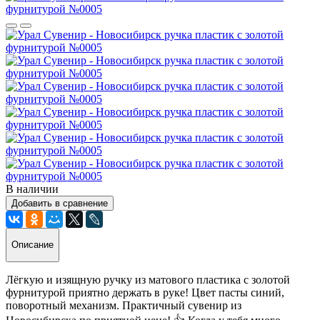
В наличии
Добавить в сравнение
Описание
Лёгкую и изящную ручку из матового пластика с золотой
фурнитурой приятно держать в руке! Цвет пасты синий,
поворотный механизм. Практичный сувенир из