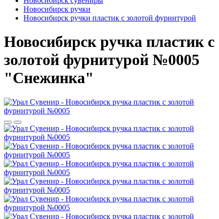
Новосибирск сувениры
Новосибирск ручки
Новосибирск ручки пластик с золотой фурнитурой
Новосибирск ручка пластик с
золотой фурнитурой №0005
"Снежинка"