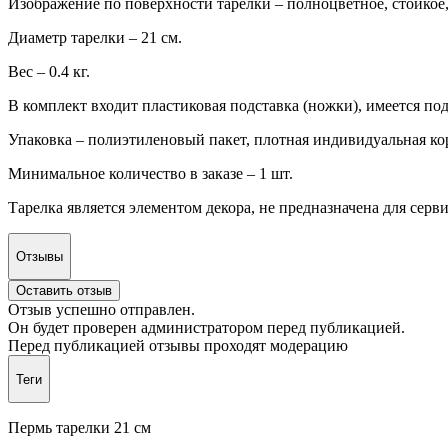
Изображение по поверхности тарелки – полноцветное, стойкое
Диаметр тарелки – 21 см.
Вес – 0.4 кг.
В комплект входит пластиковая подставка (ножки), имеется под
Упаковка – полиэтиленовый пакет, плотная индивидуальная ко
Минимальное количество в заказе – 1 шт.
Тарелка является элементом декора, не предназначена для сер
Отзывы
Оставить отзыв
Отзыв успешно отправлен.
Он будет проверен администратором перед публикацией.
Перед публикацией отзывы проходят модерацию
Теги
Пермь тарелки 21 см