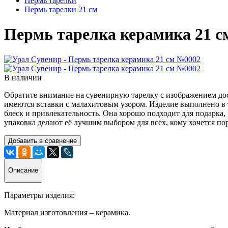
Пермь тарелки
Пермь тарелки 21 см
Пермь тарелка керамика 21 
В наличии
Обратите внимание на сувенирную тарелку с изображением дос
имеются вставки с малахитовым узором. Изделие выполнено в 
блеск и привлекательность. Она хорошо подходит для подарка
упаковка делают её лучшим выбором для всех, кому хочется п
Добавить в сравнение
Описание
Параметры изделия:
Материал изготовления – керамика.