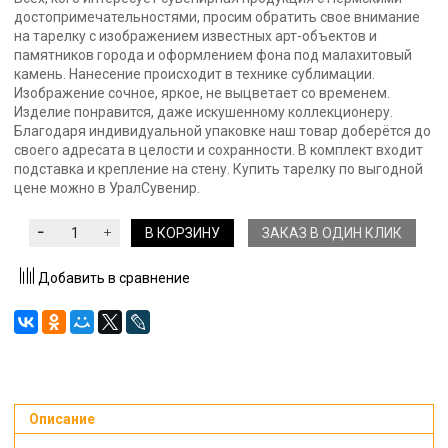
достопримечательностями, просим обратить свое внимание
на тарелку с изображением известных арт-объектов и
памятников города и оформлением фона под малахитовый
камень. Нанесение происходит в технике сублимации.
Изображение сочное, яркое, не выцветает со временем.
Изделие понравится, даже искушенному коллекционеру.
Благодаря индивидуальной упаковке наш товар доберётся до
своего адресата в целости и сохранности. В комплект входит
подставка и крепление на стену. Купить тарелку по выгодной
цене можно в УралСувенир.
В КОРЗИНУ
ЗАКАЗ В ОДИН КЛИК
Добавить в сравнение
Описание