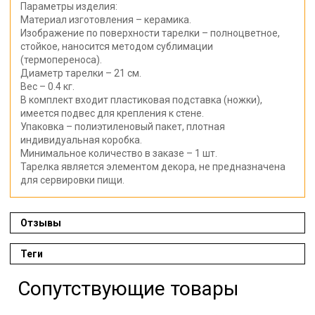
Параметры изделия:
Материал изготовления – керамика.
Изображение по поверхности тарелки – полноцветное,
стойкое, наносится методом сублимации
(термопереноса).
Диаметр тарелки – 21 см.
Вес – 0.4 кг.
В комплект входит пластиковая подставка (ножки),
имеется подвес для крепления к стене.
Упаковка – полиэтиленовый пакет, плотная
индивидуальная коробка.
Минимальное количество в заказе – 1 шт.
Тарелка является элементом декора, не предназначена
для сервировки пищи.
Отзывы
Теги
Сопутствующие товары