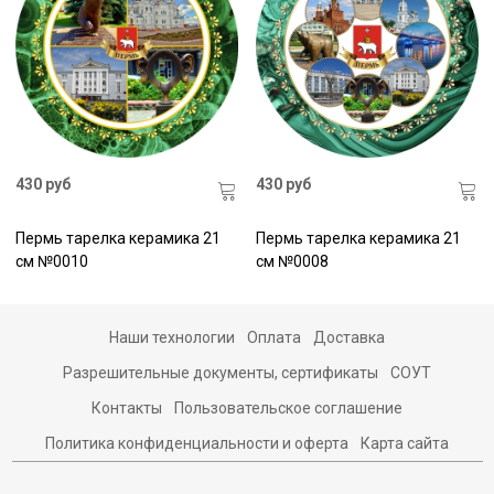
430 руб
430 руб
Пермь тарелка керамика 21
Пермь тарелка керамика 21
см №0010
см №0008
Наши технологии
Оплата
Доставка
Разрешительные документы, сертификаты
СОУТ
Контакты
Пользовательское соглашение
Политика конфиденциальности и оферта
Карта сайта