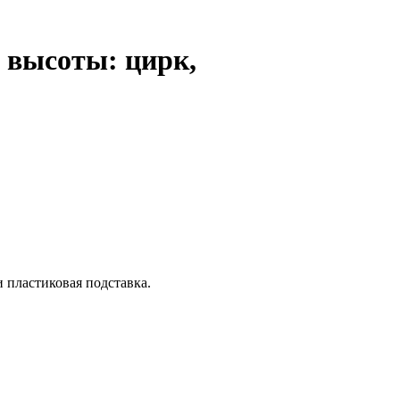
 высоты: цирк,
 пластиковая подставка.