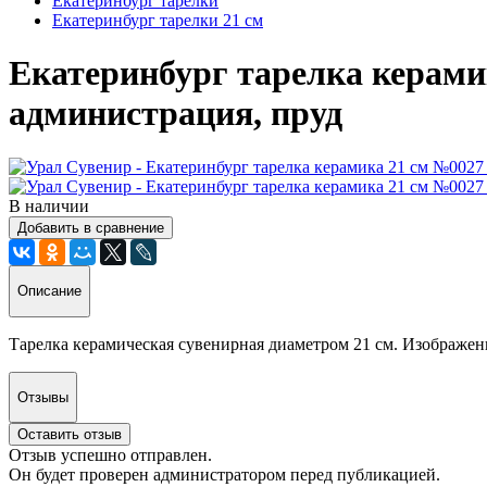
Екатеринбург тарелки
Екатеринбург тарелки 21 см
Екатеринбург тарелка керами
администрация, пруд
В наличии
Добавить в сравнение
Описание
Тарелка керамическая сувенирная диаметром 21 см. Изображени
Отзывы
Оставить отзыв
Отзыв успешно отправлен.
Он будет проверен администратором перед публикацией.