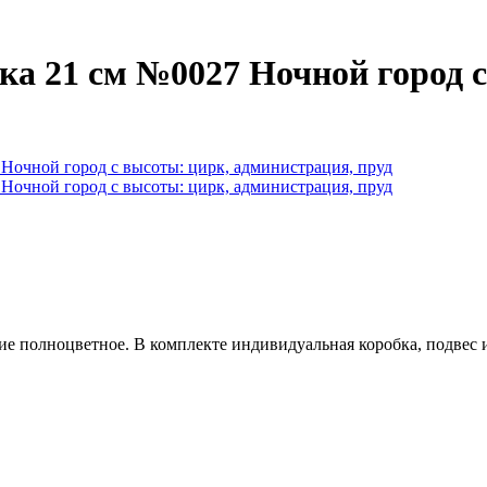
ка 21 см №0027 Ночной город с
е полноцветное. В комплекте индивидуальная коробка, подвес и