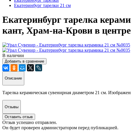
Екатеринбург тарелки
Екатеринбург тарелки 21 см
Екатеринбург тарелка керам
кант, Храм-на-Крови в центр
В наличии
Добавить в сравнение
Описание
Тарелка керамическая сувенирная диаметром 21 см. Изображени
Отзывы
Оставить отзыв
Отзыв успешно отправлен.
Он будет проверен администратором перед публикацией.