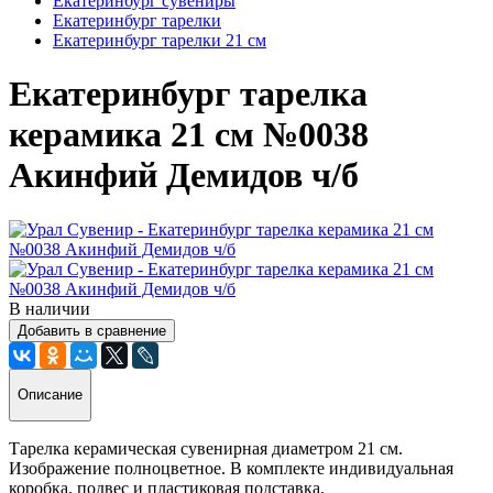
Екатеринбург сувениры
Екатеринбург тарелки
Екатеринбург тарелки 21 см
Екатеринбург тарелка
керамика 21 см №0038
Акинфий Демидов ч/б
В наличии
Добавить в сравнение
Описание
Тарелка керамическая сувенирная диаметром 21 см.
Изображение полноцветное. В комплекте индивидуальная
коробка, подвес и пластиковая подставка.