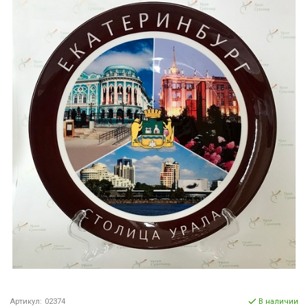
Артикул:
02374
В наличии