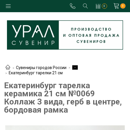
0
0
-
Сувениры городов России
Екатеринбург тарелки 21 см
Екатеринбург тарелка
керамика 21 см №0069
Коллаж 3 вида, герб в центре,
бордовая рамка