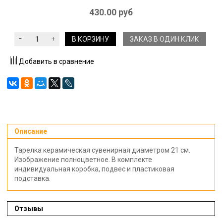
430.00 руб
В КОРЗИНУ
ЗАКАЗ В ОДИН КЛИК
Добавить в сравнение
Описание
Тарелка керамическая сувенирная диаметром 21 см.
Изображение полноцветное. В комплекте
индивидуальная коробка, подвес и пластиковая
подставка.
Отзывы