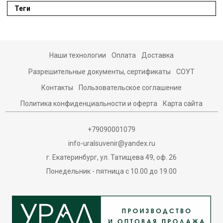
Теги
Наши технологии
Оплата
Доставка
Разрешительные документы, сертификаты
СОУТ
Контакты
Пользовательское соглашение
Политика конфиденциальности и оферта
Карта сайта
+79090001079
info-uralsuvenir@yandex.ru
г. Екатеринбург, ул. Татищева 49, оф. 26
Понедельник - пятница с 10.00 до 19.00