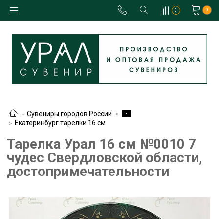
0
0
-
Сувениры городов России
Екатеринбург тарелки 16 см
Тарелка Урал 16 см №0010 7
чудес Свердловской области,
достопримечательности