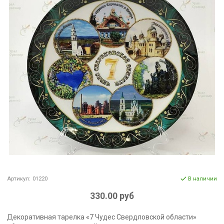
Артикул:
01220
В наличии
330.00 руб
Декоративная тарелка «7 Чудес Свердловской области»