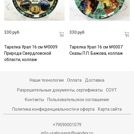
330 руб
330 руб
Тарелка Урал 16 см №0009
Тарелка Урал 16 см №0007
Природа Свердловской
Сказы П.П. Бажова, коллаж
области, коллаж
Наши технологии
Оплата
Доставка
Разрешительные документы, сертификаты
СОУТ
Контакты
Пользовательское соглашение
Политика конфиденциальности и оферта
Карта сайта
+79090001079
info-uralsuvenir@yandex.ru