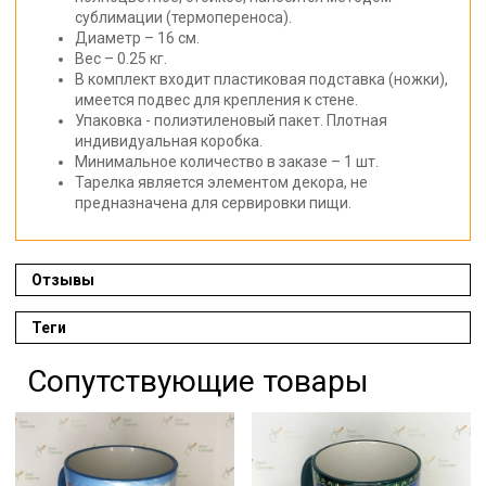
сублимации (термопереноса).
Диаметр – 16 см.
Вес – 0.25 кг.
В комплект входит пластиковая подставка (ножки),
имеется подвес для крепления к стене.
Упаковка - полиэтиленовый пакет. Плотная
индивидуальная коробка.
Минимальное количество в заказе – 1 шт.
Тарелка является элементом декора, не
предназначена для сервировки пищи.
Отзывы
Теги
Сопутствующие товары