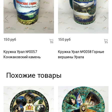
150 руб
150 руб
Кружка Урал №0057
Кружка Урал №0058 Горные
Конжаковский камень
вершины Урала
Похожие товары