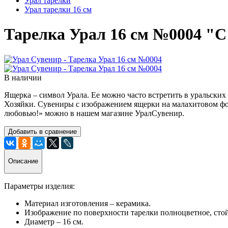
Урал тарелки
Урал тарелки 16 см
Тарелка Урал 16 см №0004 "
В наличии
Ящерка – символ Урала. Ее можно часто встретить в уральски
Хозяйки. Сувениры с изображением ящерки на малахитовом фон
любовью!» можно в нашем магазине УралСувенир.
Добавить в сравнение
Описание
Параметры изделия:
Материал изготовления – керамика.
Изображение по поверхности тарелки полноцветное, стой
Диаметр – 16 см.