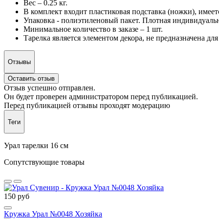
Вес – 0.25 кг.
В комплект входит пластиковая подставка (ножки), имеетс
Упаковка - полиэтиленовый пакет. Плотная индивидуальн
Минимальное количество в заказе – 1 шт.
Тарелка является элементом декора, не предназначена дл
Отзывы
Оставить отзыв
Отзыв успешно отправлен.
Он будет проверен администратором перед публикацией.
Перед публикацией отзывы проходят модерацию
Теги
Урал тарелки 16 см
Сопутствующие товары
150 руб
Кружка Урал №0048 Хозяйка