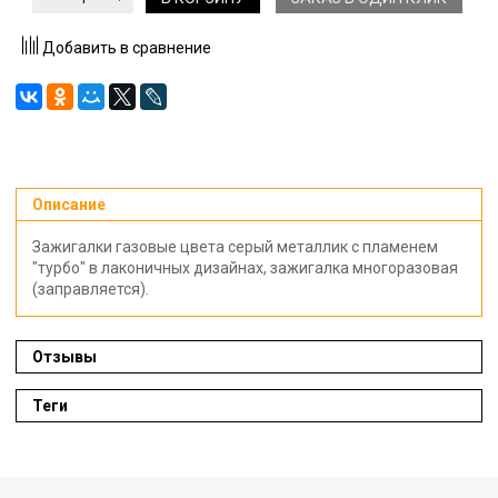
Добавить в сравнение
Описание
Зажигалки газовые цвета серый металлик с пламенем
"турбо" в лаконичных дизайнах, зажигалка многоразовая
(заправляется).
Отзывы
Теги