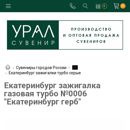
0
0
-
Сувениры городов России
Екатеринбург зажигалки турбо серые
Екатеринбург зажигалка
газовая турбо №0006
"Екатеринбург герб"