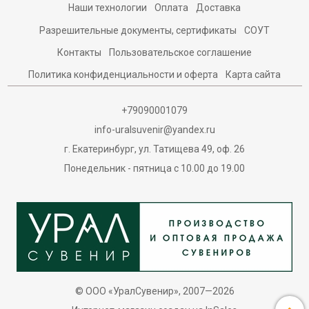
Наши технологии
Оплата
Доставка
Разрешительные документы, сертификаты
СОУТ
Контакты
Пользовательское соглашение
Политика конфиденциальности и оферта
Карта сайта
+79090001079
info-uralsuvenir@yandex.ru
г. Екатеринбург, ул. Татищева 49, оф. 26
Понедельник - пятница с 10.00 до 19.00
© ООО «УралСувенир», 2007—2026