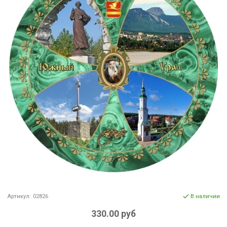
Артикул:
02826
В наличии
330.00 руб