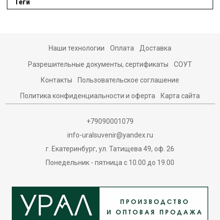
Теги
Наши технологии
Оплата
Доставка
Разрешительные документы, сертификаты
СОУТ
Контакты
Пользовательское соглашение
Политика конфиденциальности и оферта
Карта сайта
+79090001079
info-uralsuvenir@yandex.ru
г. Екатеринбург, ул. Татищева 49, оф. 26
Понедельник - пятница с 10.00 до 19.00