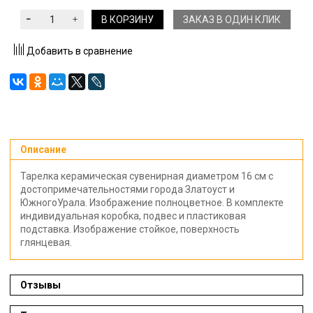
В КОРЗИНУ
ЗАКАЗ В ОДИН КЛИК
Добавить в сравнение
Описание
Тарелка керамическая сувенирная диаметром 16 см с
достопримечательностями города Златоуст и
ЮжногоУрала. Изображение полноцветное. В комплекте
индивидуальная коробка, подвес и пластиковая
подставка. Изображение стойкое, поверхность
глянцевая.
Отзывы