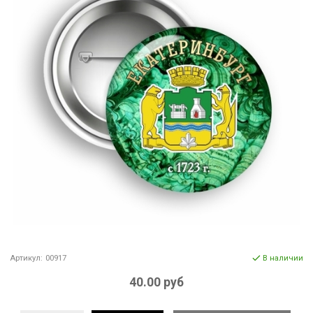
Артикул:
00917
В наличии
40.00 руб