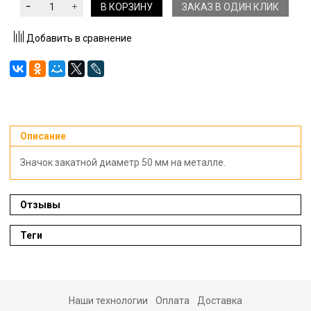
В КОРЗИНУ
ЗАКАЗ В ОДИН КЛИК
Добавить в сравнение
Описание
Значок закатной диаметр 50 мм на металле.
Отзывы
Теги
Наши технологии
Оплата
Доставка