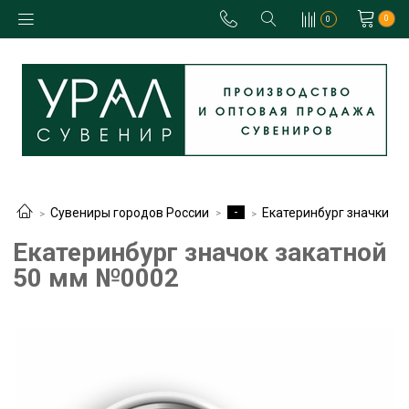
0
0
-
Сувениры городов России
Екатеринбург значки
Екатеринбург значок закатной
50 мм №0002