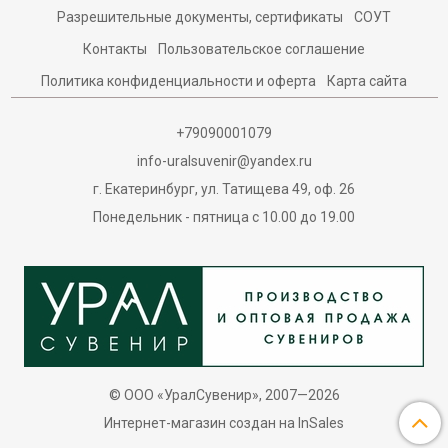
Разрешительные документы, сертификаты
СОУТ
Контакты
Пользовательское соглашение
Политика конфиденциальности и оферта
Карта сайта
+79090001079
info-uralsuvenir@yandex.ru
г. Екатеринбург, ул. Татищева 49, оф. 26
Понедельник - пятница с 10.00 до 19.00
© ООО «УралСувенир», 2007—2026
Интернет-магазин создан на InSales