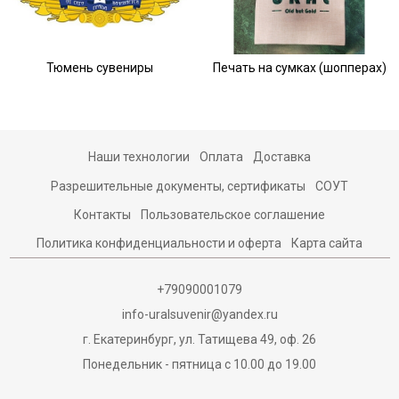
Тюмень сувениры
Печать на сумках (шопперах)
Наши технологии
Оплата
Доставка
Разрешительные документы, сертификаты
СОУТ
Контакты
Пользовательское соглашение
Политика конфиденциальности и оферта
Карта сайта
+79090001079
info-uralsuvenir@yandex.ru
г. Екатеринбург, ул. Татищева 49, оф. 26
Понедельник - пятница с 10.00 до 19.00