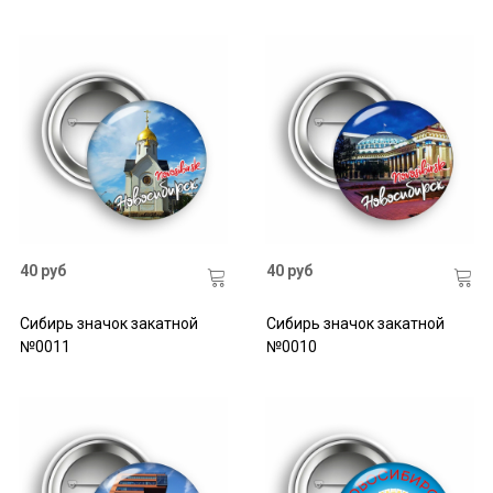
40 руб
40 руб
Сибирь значок закатной
Сибирь значок закатной
№0011
№0010