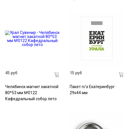
45 руб
15 руб
Челябинск магнит закатной
Пакет п/э Екатеринбург
80*53 мм №0122
29х44 мм
Кафедральный собор лето