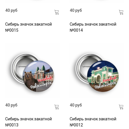
40 руб
40 руб
Сибирь значок закатной
Сибирь значок закатной
№0015
№0014
40 руб
40 руб
Сибирь значок закатной
Сибирь значок закатной
№0013
№0012