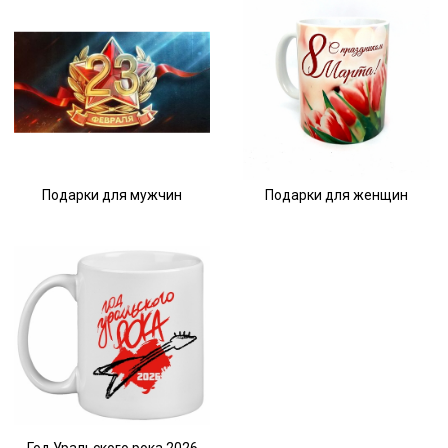
Подарки для мужчин
Подарки для женщин
Год Уральского рока 2026