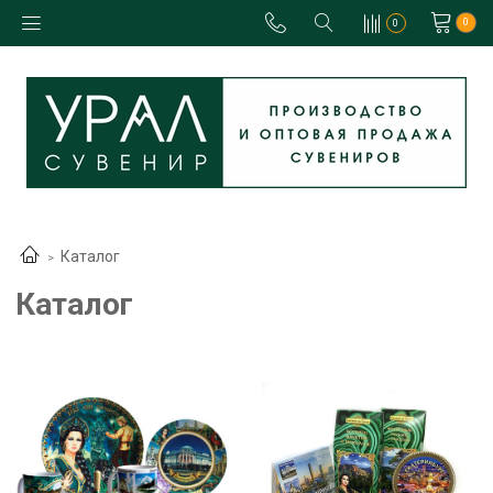
0
0
Каталог
Каталог