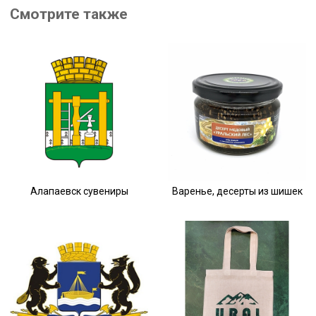
Смотрите также
Алапаевск сувениры
Варенье, десерты из шишек