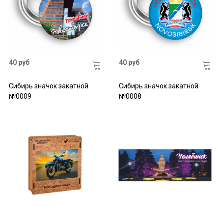
40 руб
40 руб
Сибирь значок закатной
Сибирь значок закатной
№0009
№0008