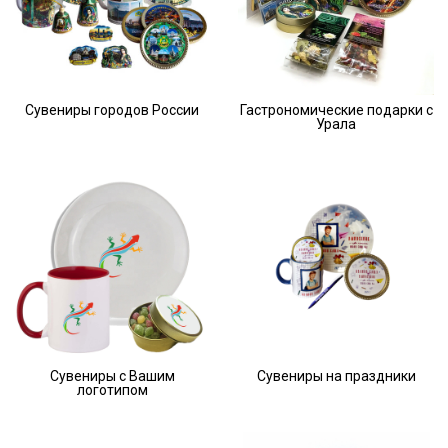
Сувениры городов России
Гастрономические подарки с
Урала
Сувениры с Вашим
Сувениры на праздники
логотипом