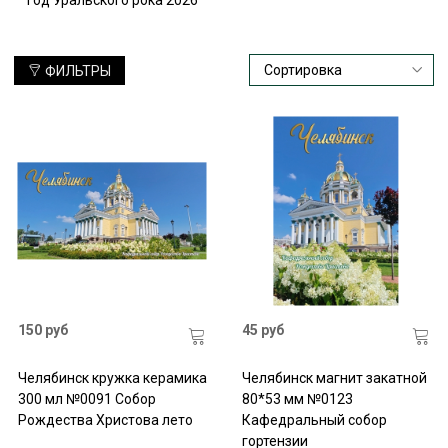
ФИЛЬТРЫ
150 руб
45 руб
Челябинск кружка керамика
Челябинск магнит закатной
300 мл №0091 Собор
80*53 мм №0123
Рождества Христова лето
Кафедральный собор
гортензии