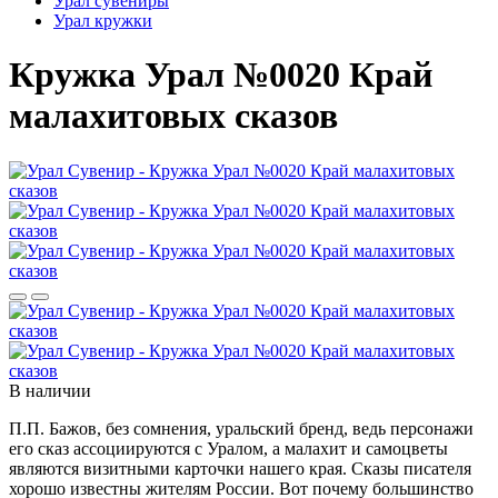
Урал сувениры
Урал кружки
Кружка Урал №0020 Край
малахитовых сказов
В наличии
П.П. Бажов, без сомнения, уральский бренд, ведь персонажи
его сказ ассоциируются с Уралом, а малахит и самоцветы
являются визитными карточки нашего края. Сказы писателя
хорошо известны жителям России. Вот почему большинство