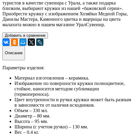
туристов в качестве сувенира с Урала, а также подарка
близким, выбирают кружки из нашей «бажовской серии».
Приобрести кружку с изображением Хозяйки Медной Горы,
Данилы Мастера, Каменного цветка и ящерицы на цвета
малахита можно в нашем магазине УралСувенир.
Добавить в сравнение
Описание
Параметры изделия:
Материал изготовления – керамика.
Изображение по поверхности кружки полноцветное,
стойкое, наносится методом сублимации
(термопереноса).
Цвет внутренности и ручки кружки может быть разным
в зависимости от наличия исходников.
Объем – 330 мл.
Диаметр – 80 мм.
Высота – 95 мм.
Ширина (с учетом ручки) – 130 мм.
Вес – 0.4 кг.