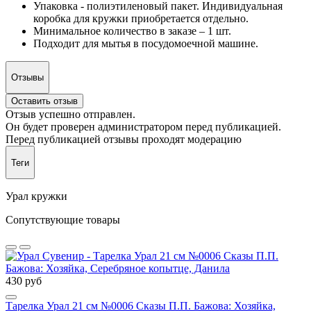
Упаковка - полиэтиленовый пакет. Индивидуальная
коробка для кружки приобретается отдельно.
Минимальное количество в заказе – 1 шт.
Подходит для мытья в посудомоечной машине.
Отзывы
Оставить отзыв
Отзыв успешно отправлен.
Он будет проверен администратором перед публикацией.
Перед публикацией отзывы проходят модерацию
Теги
Урал кружки
Сопутствующие товары
430 руб
Тарелка Урал 21 см №0006 Сказы П.П. Бажова: Хозяйка,