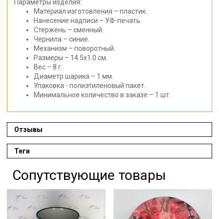
Параметры изделия:
Материал изготовления – пластик.
Нанесение надписи – УФ-печать.
Стержень – сменный.
Чернила – синие.
Механизм – поворотный.
Размеры – 14.5х1.0 см.
Вес – 8 г.
Диаметр шарика – 1 мм.
Упаковка - полиэтиленовый пакет.
Минимальное количество в заказе – 1 шт.
Отзывы
Теги
Сопутствующие товары