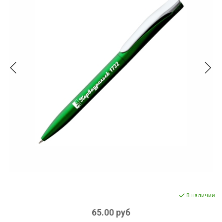
В наличии
65.00 руб