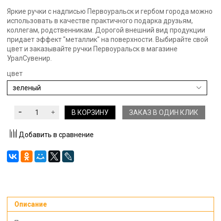
Яркие ручки с надписью Первоуральск и гербом города можно
использовать в качестве практичного подарка друзьям,
коллегам, родственникам. Дорогой внешний вид продукции
придает эффект "металлик" на поверхности. Выбирайте свой
цвет и заказывайте ручки Первоуральск в магазине
УралСувенир.
цвет
В КОРЗИНУ
ЗАКАЗ В ОДИН КЛИК
Добавить в сравнение
Описание