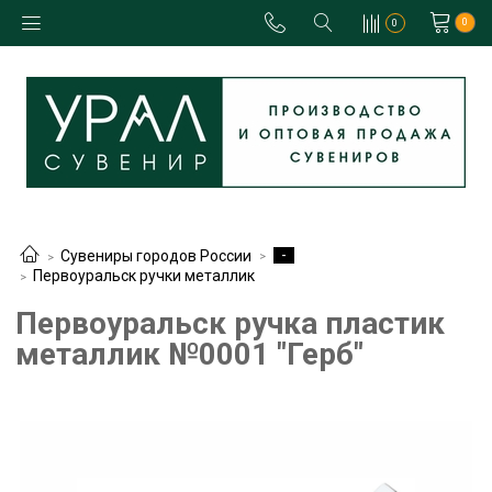
0
0
-
Сувениры городов России
Первоуральск ручки металлик
Первоуральск ручка пластик
металлик №0001 "Герб"